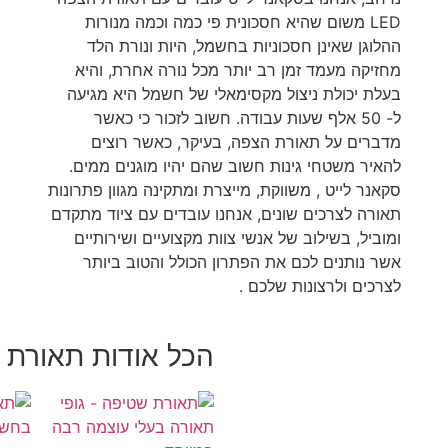
LED משום שהיא חסכונית פי כמה וכמה מנורות
ההלוגן שאינן חסכוניות בחשמל, היות ונורת הלד
מחזיקה מעמד זמן רב יותר מכל נורה אחרת, והיא
בעלת יכולת ניצול מקסימאלי של חשמל היא מגיעה
ל- 50 אלף שעות עבודה. חשוב לזכור כי כאשר
מדברים על תאורת הצפה, בעיקר, כאשר רוצים
להאיר משטחי גינות חשוב שהם יהיו מוגנים ממים.
סקאנר לייט , משווקת, מייצרת ומתקינה מגוון פתרונות
תאורה לצרכים שונים, אנחנו עובדים עם ציוד מתקדם
ומוביל, בשילוב של אנשי צוות מקצועיים ושירותיים
אשר נותנים לכם את הפתרון הכולל והטוב ביותר
לצרכים ולרצונות שלכם .
הכל אודות תאורת 