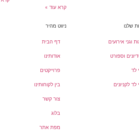
קרא עוד »
ת שלנו
ניווט מהיר
ת וגני אירועים
דף הבית
יונים וספורט
אודותינו
 לד
פרוייקטים
לד לקניונים
בין לקוחותינו
צור קשר
בלוג
מפת אתר