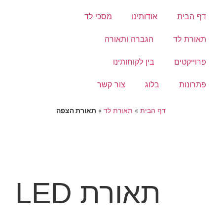
דף הבית
אודותינו
מסכי לד
תאורת לד
הגברה ותאורה
פרוייקטים
בין לקוחותינו
פתרונות
בלוג
צור קשר
דף הבית
»
תאורת לד
»
תאורת הצפה
תאורת LED