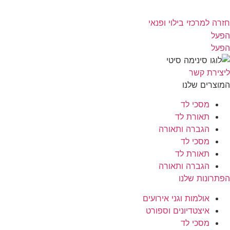
חזרה למרכזי בילוי ופנאי
הפעל
הפעל
ליצירת קשר
המוצרים שלנו
מסכי לד
תאורת לד
הגברה ותאורה
מסכי לד
תאורת לד
הגברה ותאורה
הפתרונות שלנו
אולמות וגני אירועים
איצטדיונים וספורט
מסכי לד