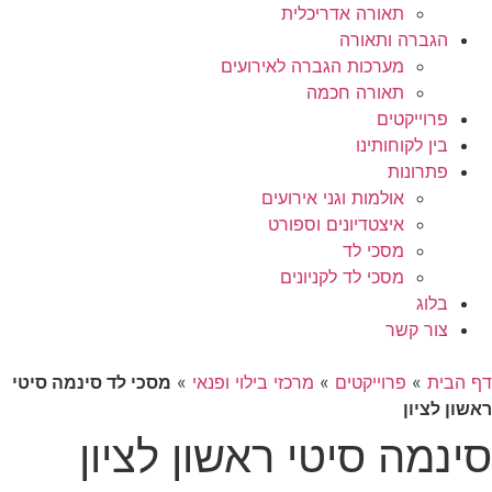
תאורה אדריכלית
הגברה ותאורה
מערכות הגברה לאירועים
תאורה חכמה
פרוייקטים
בין לקוחותינו
פתרונות
אולמות וגני אירועים
איצטדיונים וספורט
מסכי לד
מסכי לד לקניונים
בלוג
צור קשר
דף הבית
»
פרוייקטים
»
מרכזי בילוי ופנאי
»
מסכי לד סינמה סיטי
ראשון לציון
סינמה סיטי ראשון לציון