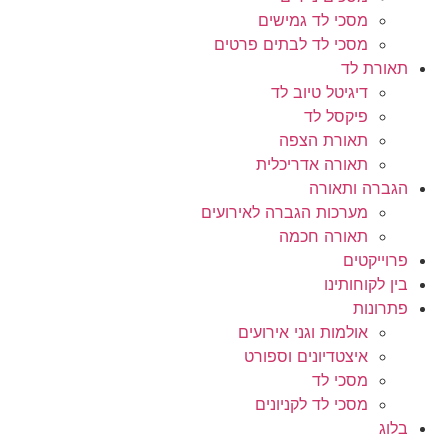
מסכי לד גמישים
מסכי לד לבתים פרטים
תאורת לד
דיגיטל טיוב לד
פיקסל לד
תאורת הצפה
תאורה אדריכלית
הגברה ותאורה
מערכות הגברה לאירועים
תאורה חכמה
פרוייקטים
בין לקוחותינו
פתרונות
אולמות וגני אירועים
איצטדיונים וספורט
מסכי לד
מסכי לד לקניונים
בלוג