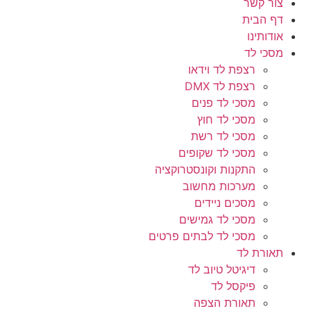
צור קשר
דף הבית
אודותינו
מסכי לד
רצפת לד וידאו
רצפת לד DMX
מסכי לד פנים
מסכי לד חוץ
מסכי לד רשת
מסכי לד שקופים
התקנות וקונסטרוקציה
מערכות מחשוב
מסכים ניידים
מסכי לד גמישים
מסכי לד לבתים פרטים
תאורת לד
דיגיטל טיוב לד
פיקסל לד
תאורת הצפה