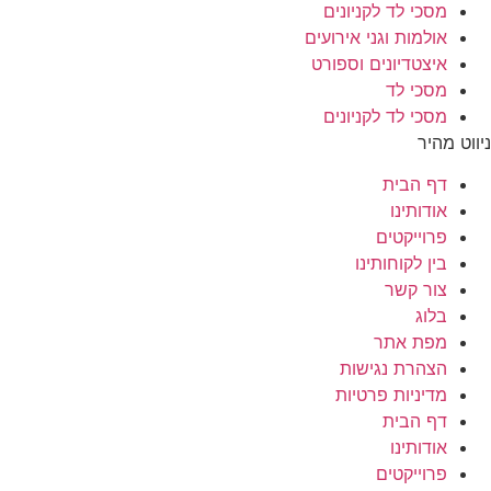
מסכי לד לקניונים
אולמות וגני אירועים
איצטדיונים וספורט
מסכי לד
מסכי לד לקניונים
ניווט מהיר
דף הבית
אודותינו
פרוייקטים
בין לקוחותינו
צור קשר
בלוג
מפת אתר
הצהרת נגישות
מדיניות פרטיות
דף הבית
אודותינו
פרוייקטים