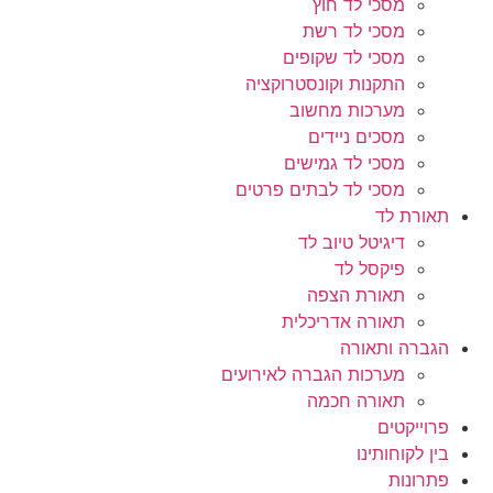
מסכי לד חוץ
מסכי לד רשת
מסכי לד שקופים
התקנות וקונסטרוקציה
מערכות מחשוב
מסכים ניידים
מסכי לד גמישים
מסכי לד לבתים פרטים
תאורת לד
דיגיטל טיוב לד
פיקסל לד
תאורת הצפה
תאורה אדריכלית
הגברה ותאורה
מערכות הגברה לאירועים
תאורה חכמה
פרוייקטים
בין לקוחותינו
פתרונות