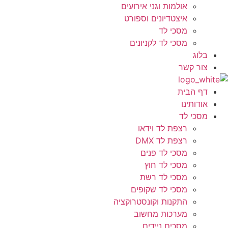
אולמות וגני אירועים
איצטדיונים וספורט
מסכי לד
מסכי לד לקניונים
בלוג
צור קשר
דף הבית
אודותינו
מסכי לד
רצפת לד וידאו
רצפת לד DMX
מסכי לד פנים
מסכי לד חוץ
מסכי לד רשת
מסכי לד שקופים
התקנות וקונסטרוקציה
מערכות מחשוב
מסכים ניידים