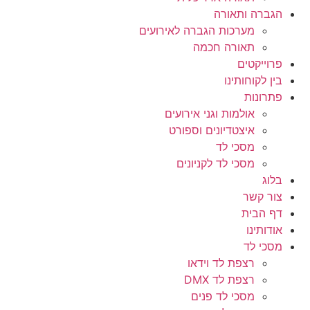
הגברה ותאורה
מערכות הגברה לאירועים
תאורה חכמה
פרוייקטים
בין לקוחותינו
פתרונות
אולמות וגני אירועים
איצטדיונים וספורט
מסכי לד
מסכי לד לקניונים
בלוג
צור קשר
דף הבית
אודותינו
מסכי לד
רצפת לד וידאו
רצפת לד DMX
מסכי לד פנים