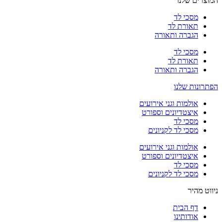
המוצרים שלנו
מסכי לד
תאורת לד
הגברה ותאורה
מסכי לד
תאורת לד
הגברה ותאורה
הפתרונות שלנו
אולמות וגני אירועים
איצטדיונים וספורט
מסכי לד
מסכי לד לקניונים
אולמות וגני אירועים
איצטדיונים וספורט
מסכי לד
מסכי לד לקניונים
ניווט מהיר
דף הבית
אודותינו