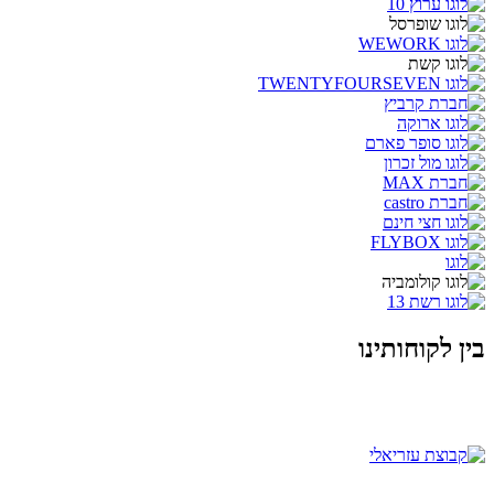
בין לקוחותינו