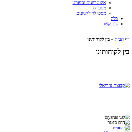
איצטדיונים וספורט
מסכי לד
מסכי לד לקניונים
בלוג
צור קשר
דף הבית
»
בין לקוחותינו
בין לקוחותינו