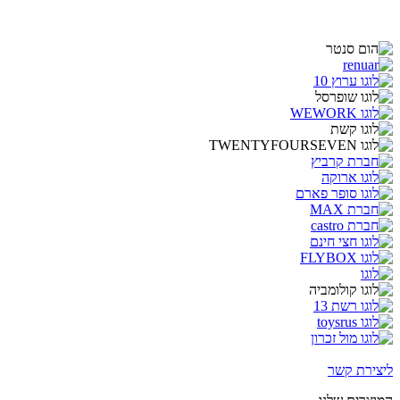
ליצירת קשר